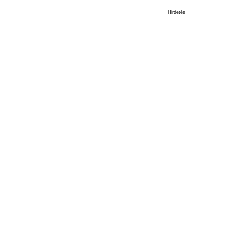
Hirdetés