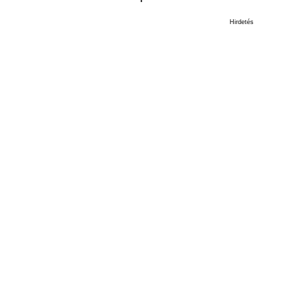
Hirdetés