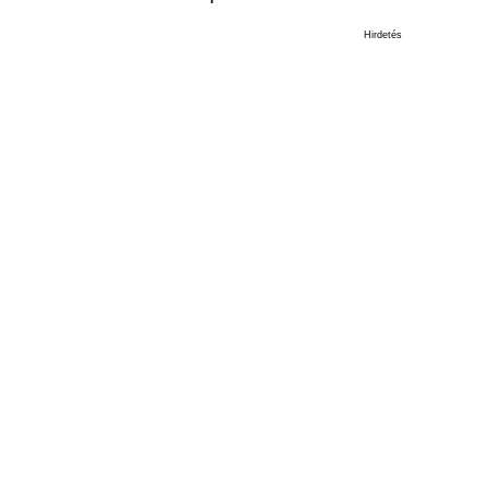
Hirdetés