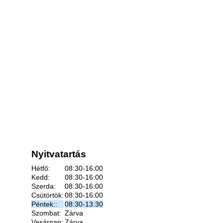
Nyitvatartás
Hétfő:
08:30-16:00
Kedd:
08:30-16:00
Szerda:
08:30-16:00
Csütörtök:
08:30-16:00
Péntek::
08:30-13:30
Szombat:
Zárva
Vasárnap:
Zárva