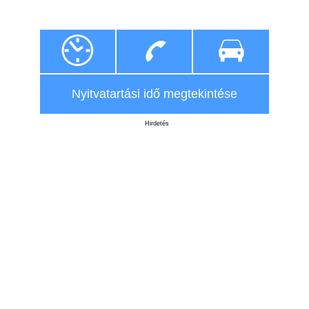
Nyitvatartási idő megtekintése
Hirdetés