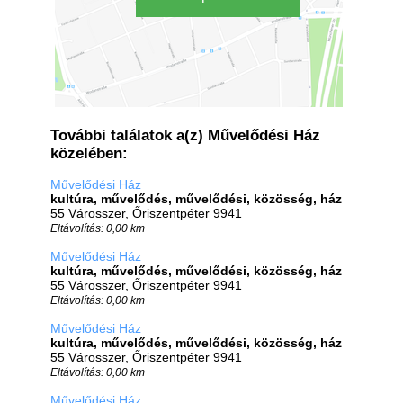
További találatok a(z) Művelődési Ház
közelében:
Művelődési Ház
kultúra, művelődés, művelődési, közösség, ház
55 Városszer, Őriszentpéter 9941
Eltávolítás: 0,00 km
Művelődési Ház
kultúra, művelődés, művelődési, közösség, ház
55 Városszer, Őriszentpéter 9941
Eltávolítás: 0,00 km
Művelődési Ház
kultúra, művelődés, művelődési, közösség, ház
55 Városszer, Őriszentpéter 9941
Eltávolítás: 0,00 km
Művelődési Ház