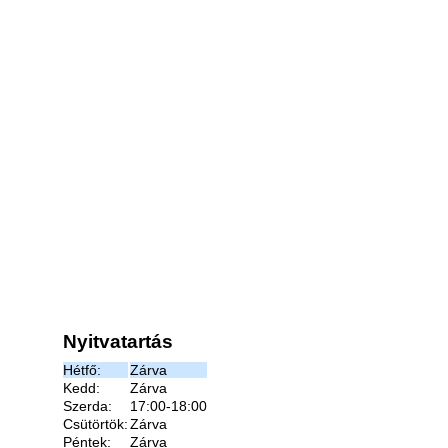
Nyitvatartás
Hétfő:
Zárva
Kedd:
Zárva
Szerda:
17:00-18:00
Csütörtök:
Zárva
Péntek:
Zárva