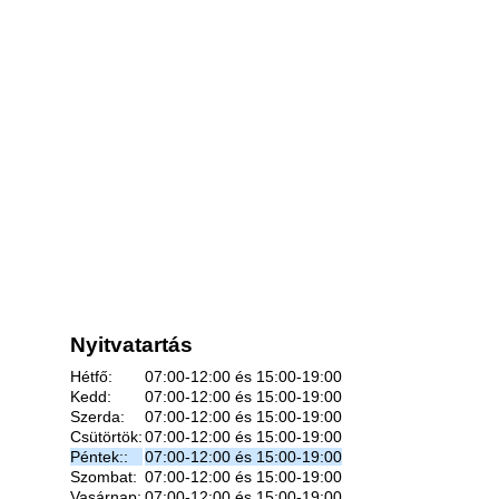
Nyitvatartás
Hétfő:
07:00-12:00 és 15:00-19:00
Kedd:
07:00-12:00 és 15:00-19:00
Szerda:
07:00-12:00 és 15:00-19:00
Csütörtök:
07:00-12:00 és 15:00-19:00
Péntek::
07:00-12:00 és 15:00-19:00
Szombat:
07:00-12:00 és 15:00-19:00
Vasárnap:
07:00-12:00 és 15:00-19:00