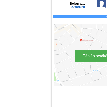
Bejegyezte:
z.mariann
Térkép betölt