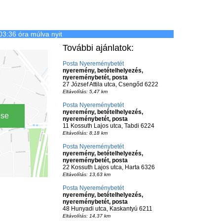
03:36 óra múlva nyit
További ajánlatok:
Posta Nyereménybetét
nyeremény, betételhelyezés,
nyereménybetét, posta
27 József Attila utca, Csengőd 6222
Eltávolítás: 5,47 km
Posta Nyereménybetét
nyeremény, betételhelyezés,
ése
nyereménybetét, posta
11 Kossuth Lajos utca, Tabdi 6224
Eltávolítás: 8,18 km
Posta Nyereménybetét
nyeremény, betételhelyezés,
nyereménybetét, posta
22 Kossuth Lajos utca, Harta 6326
Eltávolítás: 13,63 km
Posta Nyereménybetét
nyeremény, betételhelyezés,
nyereménybetét, posta
48 Hunyadi utca, Kaskantyú 6211
Eltávolítás: 14,37 km