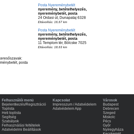
Posta Nyereménybetét
nyeremény, betételhelyezés,
nyereménybetét, posta
24 Ordasi út, Dunapataj 6328
Eltávolítás: 16,67 km
Posta Nyereménybetét
nyeremény, betételhelyezés,
nyereménybetét, posta
11 Templom tér, Bölcske 7025
Eltávolítás: 18,63 km
keresőszavak:
eménybetét, posta
Felhasználói menü
Kapcsolat
Városok
Bejelentkezés/Regisztráció
Impresszum / Adatvédelem
Budapest
Toplista
Adatvédelem App
Debrecen
Heti toplista
Szeged
Segítség
Miskolc
Szabályok
Pécs
Felhasználási feltételek
Győr
Adatvédelmi Beállítások
Nyíregyháza
Kecskemét