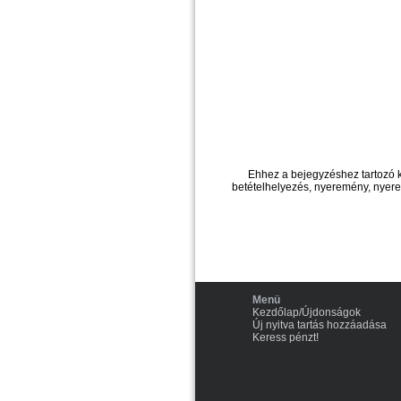
Ehhez a bejegyzéshez tartozó 
betételhelyezés, nyeremény, nyer
Menü
Kezdőlap/Újdonságok
Új nyitva tartás hozzáadása
Keress pénzt!