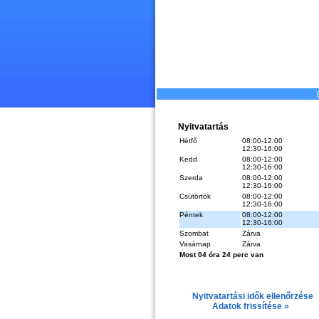
Nyitvatartás
Hétfő
08:00-12:00
12:30-16:00
Kedd
08:00-12:00
12:30-16:00
Szerda
08:00-12:00
12:30-16:00
Csütörtök
08:00-12:00
12:30-16:00
Péntek
08:00-12:00
12:30-16:00
Szombat
Zárva
Vasárnap
Zárva
Most 04 óra 24 perc van
Nyitvatartási idők ellenőrzése
Adatok frissítése »