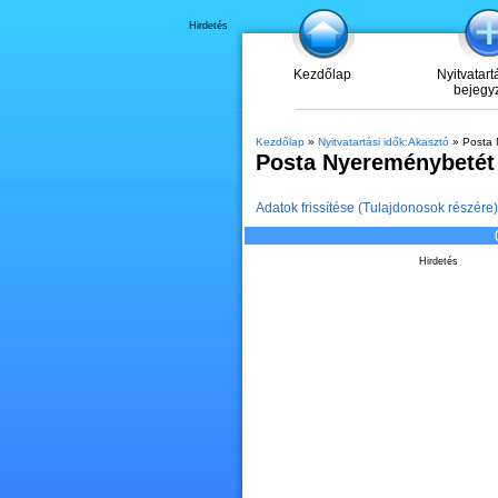
Hirdetés
Kezdőlap
Nyitvatart
bejegy
Kezdőlap
»
Nyitvatartási idők:Akasztó
» Posta 
Posta Nyereménybetét
Adatok frissítése (Tulajdonosok részére)
Hirdetés