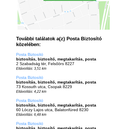
További találatok a(z) Posta Biztosító
közelében:
Posta Biztosító
biztosítás, biztosító, megtakarítás, posta
2 Szabadság tér, Felsőörs 8227
Eltávolítás: 3,51 km
Posta Biztosító
biztosítás, biztosító, megtakarítás, posta
73 Kossuth utca, Csopak 8229
Eltávolítás: 4,22 km
Posta Biztosító
biztosítás, biztosító, megtakarítás, posta
60 Lóczy Lajos utca, Balatonfüred 8230
Eltávolítás: 6,48 km
Posta Biztosító
biztosítás, biztosító, megtakarítás, posta