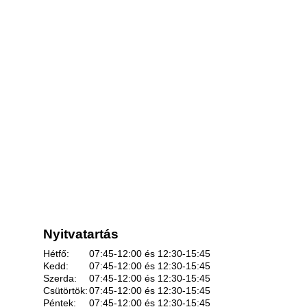
Nyitvatartás
Hétfő:
07:45-12:00 és 12:30-15:45
Kedd:
07:45-12:00 és 12:30-15:45
Szerda:
07:45-12:00 és 12:30-15:45
Csütörtök:
07:45-12:00 és 12:30-15:45
Péntek:
07:45-12:00 és 12:30-15:45