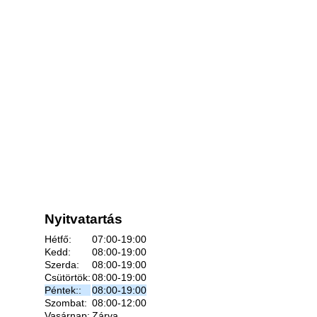
Nyitvatartás
Hétfő:
07:00-19:00
Kedd:
08:00-19:00
Szerda:
08:00-19:00
Csütörtök:
08:00-19:00
Péntek::
08:00-19:00
Szombat:
08:00-12:00
Vasárnap:
Zárva