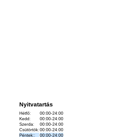
Nyitvatartás
Hétfő:
00:00-24:00
Kedd:
00:00-24:00
Szerda:
00:00-24:00
Csütörtök:
00:00-24:00
Péntek::
00:00-24:00