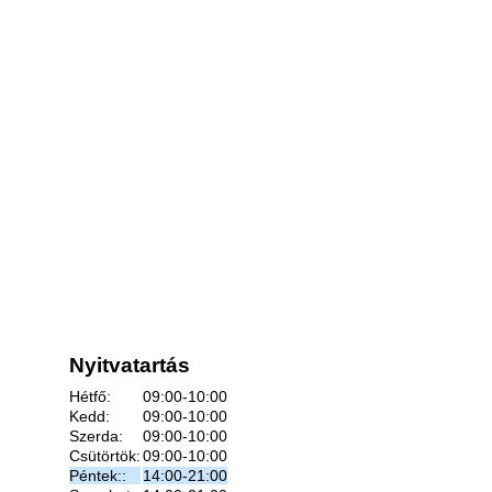
Nyitvatartás
Hétfő:
09:00-10:00
Kedd:
09:00-10:00
Szerda:
09:00-10:00
Csütörtök:
09:00-10:00
Péntek::
14:00-21:00