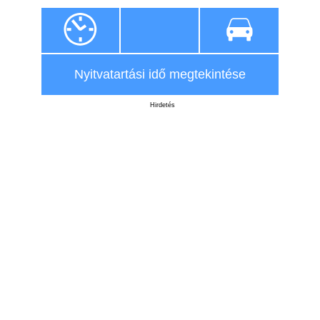
Nyitvatartási idő megtekintése
Hirdetés