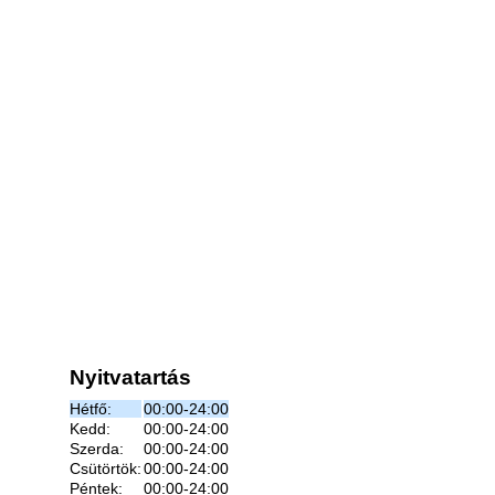
Nyitvatartás
Hétfő:
00:00-24:00
Kedd:
00:00-24:00
Szerda:
00:00-24:00
Csütörtök:
00:00-24:00
Péntek:
00:00-24:00