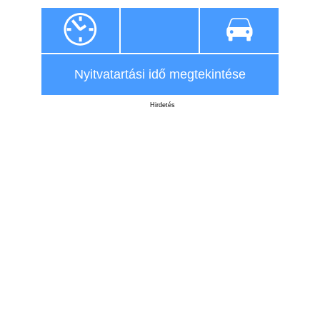
Nyitvatartási idő megtekintése
Hirdetés