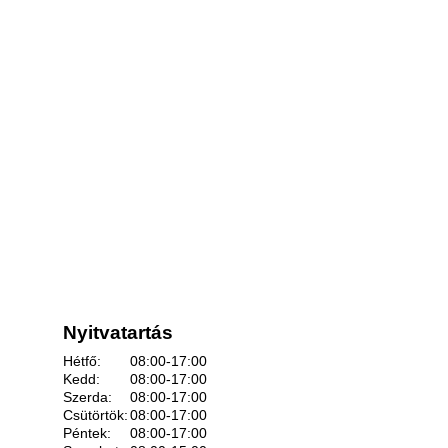
Nyitvatartás
Hétfő:
08:00-17:00
Kedd:
08:00-17:00
Szerda:
08:00-17:00
Csütörtök:
08:00-17:00
Péntek:
08:00-17:00