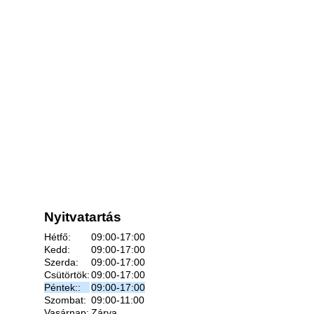
Nyitvatartás
Hétfő:
09:00-17:00
Kedd:
09:00-17:00
Szerda:
09:00-17:00
Csütörtök:
09:00-17:00
Péntek::
09:00-17:00
Szombat:
09:00-11:00
Vasárnap:
Zárva