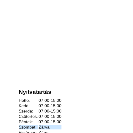
Nyitvatartás
Hétfő:
07:00-15:00
Kedd:
07:00-15:00
Szerda:
07:00-15:00
Csütörtök:
07:00-15:00
Péntek:
07:00-15:00
Szombat:
Zárva
Vasárnap:
Zárva