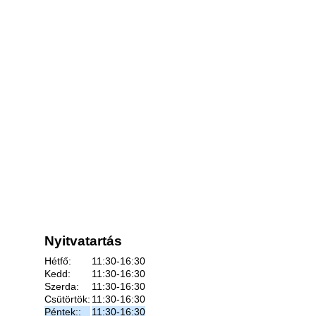
Nyitvatartás
Hétfő:
11:30-16:30
Kedd:
11:30-16:30
Szerda:
11:30-16:30
Csütörtök:
11:30-16:30
Péntek::
11:30-16:30