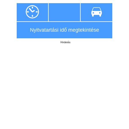
Nyitvatartási idő megtekintése
Hirdetés