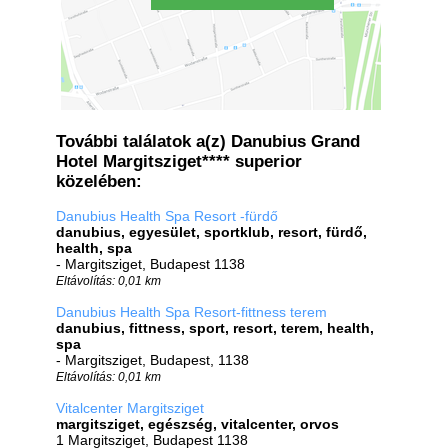
További találatok a(z) Danubius Grand
Hotel Margitsziget**** superior
közelében:
Danubius Health Spa Resort -fürdő
danubius, egyesület, sportklub, resort, fürdő,
health, spa
- Margitsziget, Budapest 1138
Eltávolítás: 0,01 km
Danubius Health Spa Resort-fittness terem
danubius, fittness, sport, resort, terem, health,
spa
- Margitsziget, Budapest, 1138
Eltávolítás: 0,01 km
Vitalcenter Margitsziget
margitsziget, egészség, vitalcenter, orvos
1 Margitsziget, Budapest 1138