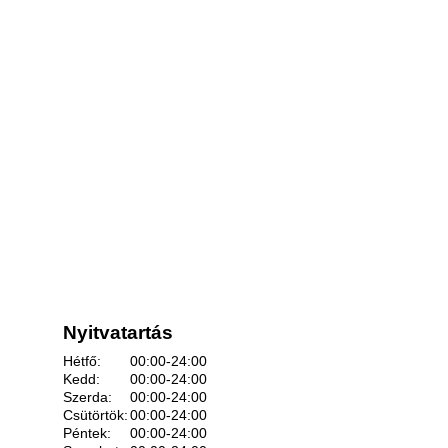
Nyitvatartás
Hétfő:
00:00-24:00
Kedd:
00:00-24:00
Szerda:
00:00-24:00
Csütörtök:
00:00-24:00
Péntek:
00:00-24:00