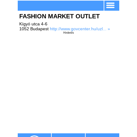
FASHION MARKET OUTLET
Kígyó utca 4-6
1052 Budapest
http://www.govcenter.hu/uzl... »
Hirdetés