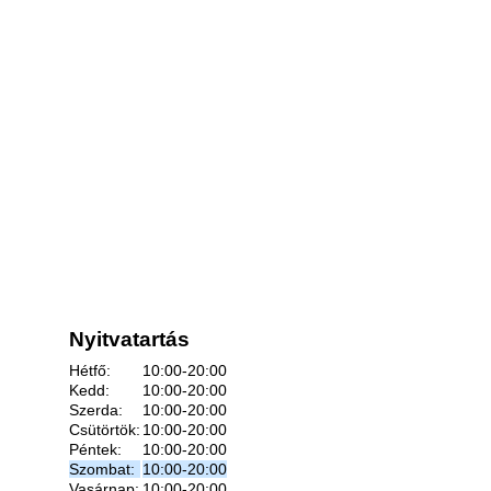
Nyitvatartás
Hétfő:
10:00-20:00
Kedd:
10:00-20:00
Szerda:
10:00-20:00
Csütörtök:
10:00-20:00
Péntek:
10:00-20:00
Szombat:
10:00-20:00
Vasárnap:
10:00-20:00