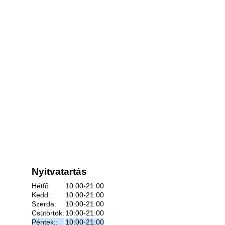
Nyitvatartás
Hétfő:
10:00-21:00
Kedd:
10:00-21:00
Szerda:
10:00-21:00
Csütörtök:
10:00-21:00
Péntek::
10:00-21:00