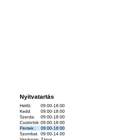
Nyitvatartás
Hétfő:
09:00-18:00
Kedd:
09:00-18:00
Szerda:
09:00-18:00
Csütörtök:
09:00-18:00
Péntek::
09:00-18:00
Szombat:
09:00-14:00
Vasárnap:
Zárva