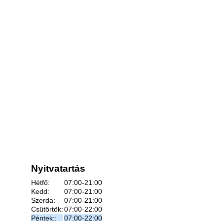
Nyitvatartás
Hétfő:
07:00-21:00
Kedd:
07:00-21:00
Szerda:
07:00-21:00
Csütörtök:
07:00-22:00
Péntek::
07:00-22:00