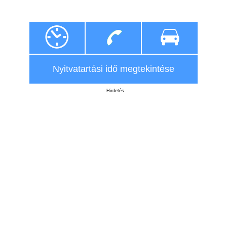
Nyitvatartási idő megtekintése
Hirdetés