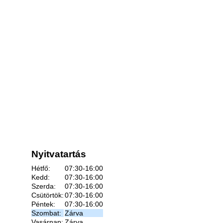
Nyitvatartás
Hétfő:
07:30-16:00
Kedd:
07:30-16:00
Szerda:
07:30-16:00
Csütörtök:
07:30-16:00
Péntek:
07:30-16:00
Szombat:
Zárva
Vasárnap:
Zárva