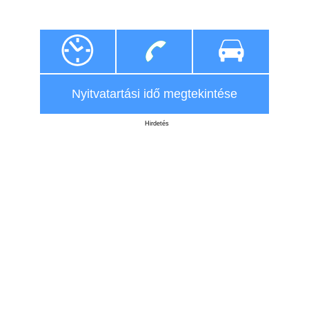
Nyitvatartási idő megtekintése
Hirdetés