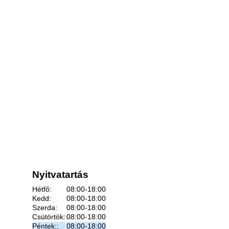
Nyitvatartás
Hétfő:
08:00-18:00
Kedd:
08:00-18:00
Szerda:
08:00-18:00
Csütörtök:
08:00-18:00
Péntek::
08:00-18:00