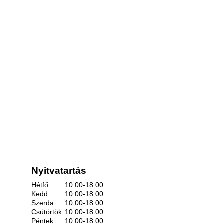
Nyitvatartás
Hétfő:
10:00-18:00
Kedd:
10:00-18:00
Szerda:
10:00-18:00
Csütörtök:
10:00-18:00
Péntek:
10:00-18:00