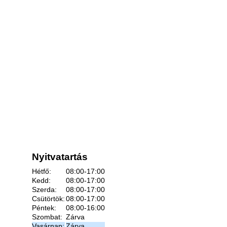
Nyitvatartás
Hétfő:
08:00-17:00
Kedd:
08:00-17:00
Szerda:
08:00-17:00
Csütörtök:
08:00-17:00
Péntek:
08:00-16:00
Szombat:
Zárva
Vasárnap:
Zárva