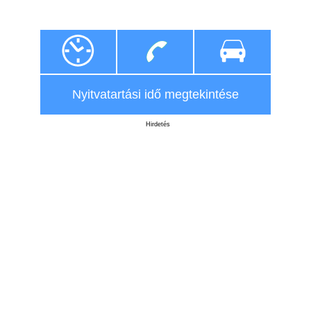
Nyitvatartási idő megtekintése
Hirdetés