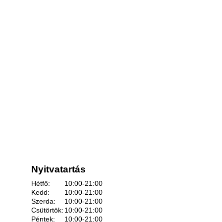
Nyitvatartás
Hétfő:
10:00-21:00
Kedd:
10:00-21:00
Szerda:
10:00-21:00
Csütörtök:
10:00-21:00
Péntek:
10:00-21:00