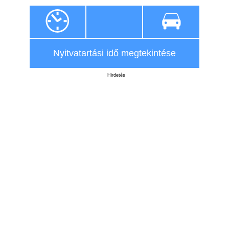
Nyitvatartási idő megtekintése
Hirdetés