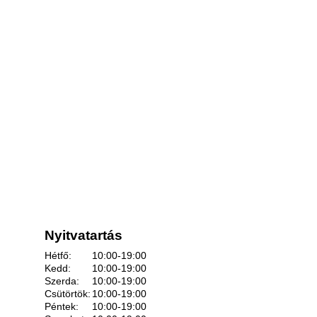
Nyitvatartás
Hétfő:
10:00-19:00
Kedd:
10:00-19:00
Szerda:
10:00-19:00
Csütörtök:
10:00-19:00
Péntek:
10:00-19:00