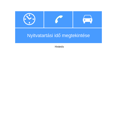
Nyitvatartási idő megtekintése
Hirdetés