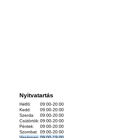
Nyitvatartás
Hétfő:
09:00-20:00
Kedd:
09:00-20:00
Szerda:
09:00-20:00
Csütörtök:
09:00-20:00
Péntek:
09:00-20:00
Szombat:
09:00-20:00
Vasárnap:
09:00-19:00