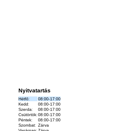
Nyitvatartás
Hétfő:
08:00-17:00
Kedd:
08:00-17:00
Szerda:
08:00-17:00
Csütörtök:
08:00-17:00
Péntek:
08:00-17:00
Szombat:
Zárva
Vasárnap:
Zárva