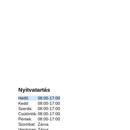
Nyitvatartás
Hétfő:
08:00-17:00
Kedd:
08:00-17:00
Szerda:
08:00-17:00
Csütörtök:
08:00-17:00
Péntek:
08:00-17:00
Szombat:
Zárva
Vasárnap:
Zárva