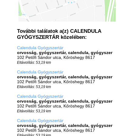
További találatok a(z) CALENDULA
GYÓGYSZERTÁR közelében:
Calendula Gyógyszertár
orvosság, gyógyszertár, calendula, gyógyszer
102 Petőfi Sándor utca, Kőröshegy 8617
Eltávolítás: 53,19 km
Calendula Gyógyszertár
orvosság, gyógyszertár, calendula, gyógyszer
102 Petőfi Sándor utca, Kőröshegy 8617
Eltávolítás: 53,19 km
Calendula Gyógyszertár
orvosság, gyógyszertár, calendula, gyógyszer
102 Petőfi Sándor utca, Kőröshegy 8617
Eltávolítás: 53,19 km
Calendula Gyógyszertár
orvosság, gyógyszertár, calendula, gyógyszer
102 Petőfi Sándor utca, Kőröshegy 8617
Eltávolítás: 53,19 km