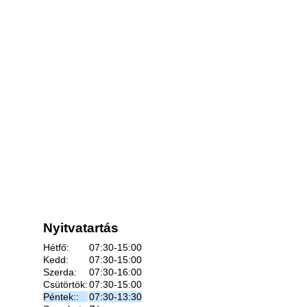
Nyitvatartás
Hétfő:
07:30-15:00
Kedd:
07:30-15:00
Szerda:
07:30-16:00
Csütörtök:
07:30-15:00
Péntek::
07:30-13:30