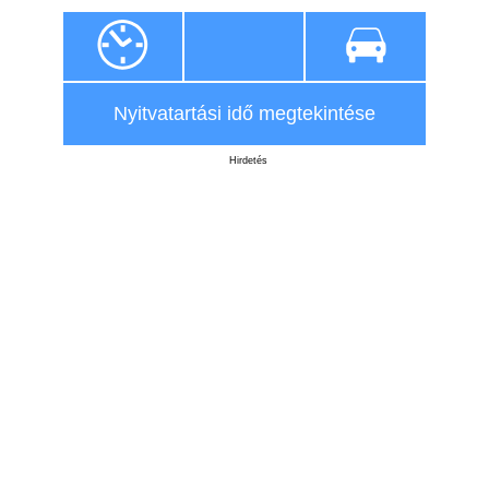
Nyitvatartási idő megtekintése
Hirdetés