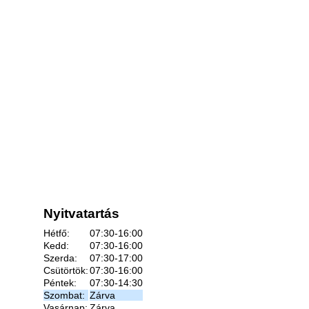
Nyitvatartás
Hétfő:
07:30-16:00
Kedd:
07:30-16:00
Szerda:
07:30-17:00
Csütörtök:
07:30-16:00
Péntek:
07:30-14:30
Szombat:
Zárva
Vasárnap:
Zárva