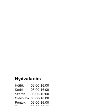
Nyitvatartás
Hétfő:
08:00-16:00
Kedd:
08:00-16:00
Szerda:
08:00-16:00
Csütörtök:
08:00-16:00
Péntek:
08:00-16:00