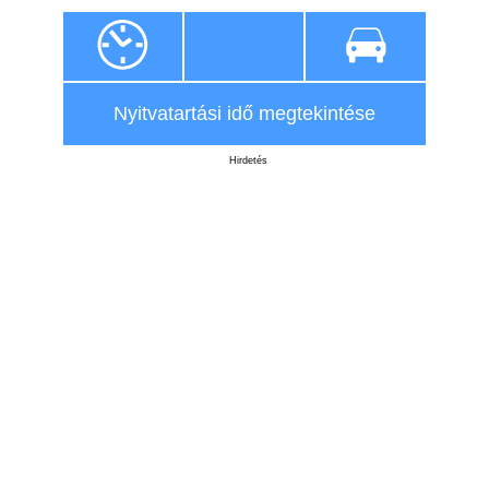
Nyitvatartási idő megtekintése
Hirdetés