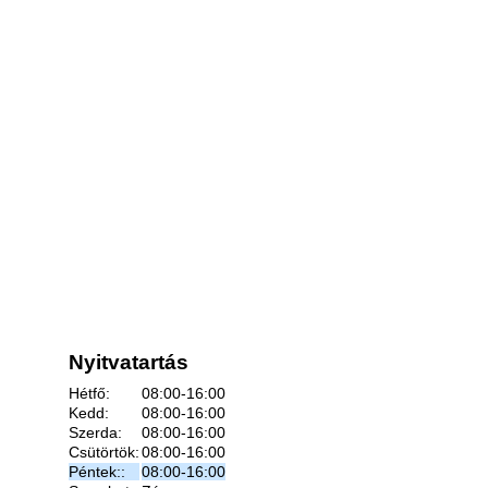
Nyitvatartás
Hétfő:
08:00-16:00
Kedd:
08:00-16:00
Szerda:
08:00-16:00
Csütörtök:
08:00-16:00
Péntek::
08:00-16:00