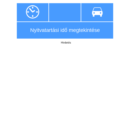
Nyitvatartási idő megtekintése
Hirdetés