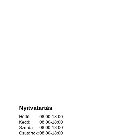
Nyitvatartás
Hétfő:
08:00-18:00
Kedd:
08:00-18:00
Szerda:
08:00-18:00
Csütörtök:
08:00-18:00