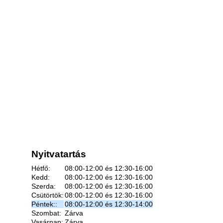
Nyitvatartás
Hétfő:
08:00-12:00 és 12:30-16:00
Kedd:
08:00-12:00 és 12:30-16:00
Szerda:
08:00-12:00 és 12:30-16:00
Csütörtök:
08:00-12:00 és 12:30-16:00
Péntek::
08:00-12:00 és 12:30-14:00
Szombat:
Zárva
Vasárnap:
Zárva