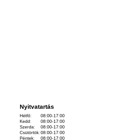
Nyitvatartás
Hétfő:
08:00-17:00
Kedd:
08:00-17:00
Szerda:
08:00-17:00
Csütörtök:
08:00-17:00
Péntek:
08:00-17:00