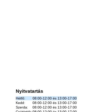
Nyitvatartás
Hétfő:
08:00-12:00 és 13:00-17:00
Kedd:
08:00-12:00 és 13:00-17:00
Szerda:
08:00-12:00 és 13:00-17:00
Csütörtök:
08:00-12:00 és 13:00-17:00