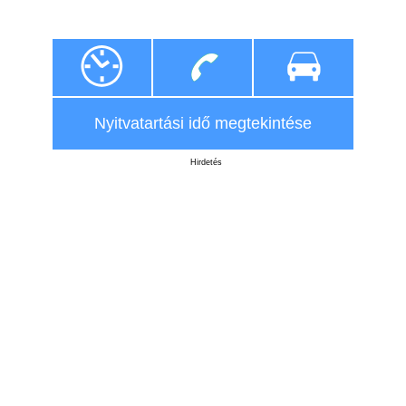
Nyitvatartási idő megtekintése
Hirdetés