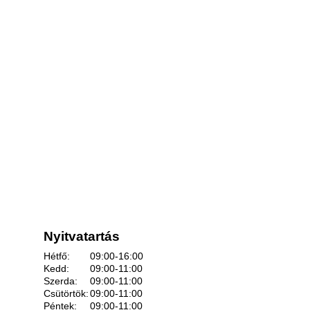
Nyitvatartás
Hétfő:
09:00-16:00
Kedd:
09:00-11:00
Szerda:
09:00-11:00
Csütörtök:
09:00-11:00
Péntek:
09:00-11:00