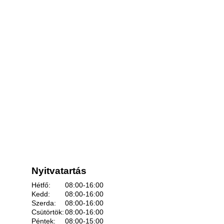
Nyitvatartás
Hétfő:
08:00-16:00
Kedd:
08:00-16:00
Szerda:
08:00-16:00
Csütörtök:
08:00-16:00
Péntek:
08:00-15:00