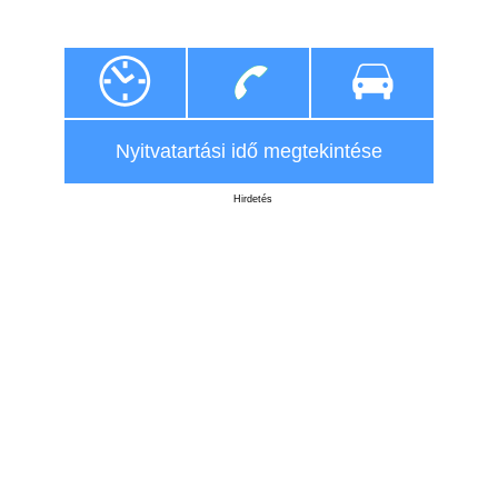
Nyitvatartási idő megtekintése
Hirdetés