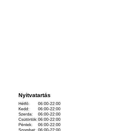
Nyitvatartás
Hétfő:
06:00-22:00
Kedd:
06:00-22:00
Szerda:
06:00-22:00
Csütörtök:
06:00-22:00
Péntek:
06:00-22:00
Szombat:
06:00-22:00