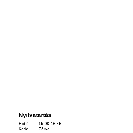
Nyitvatartás
Hétfő:
15:00-16:45
Kedd:
Zárva