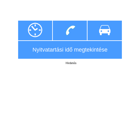
Nyitvatartási idő megtekintése
Hirdetés