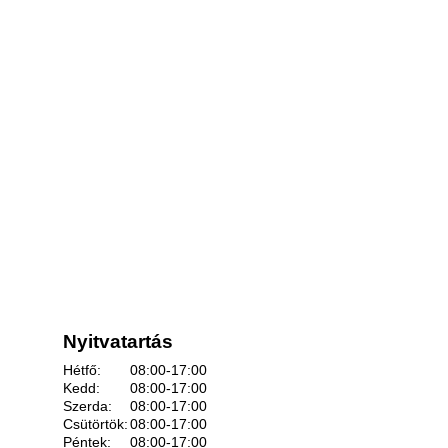
Nyitvatartás
Hétfő:
08:00-17:00
Kedd:
08:00-17:00
Szerda:
08:00-17:00
Csütörtök:
08:00-17:00
Péntek:
08:00-17:00