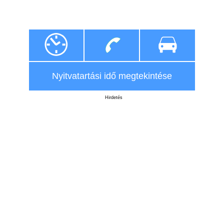
Nyitvatartási idő megtekintése
Hirdetés